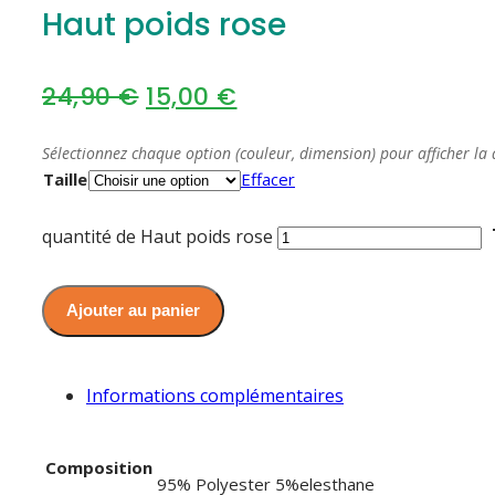
Haut poids rose
24,90
€
15,00
€
Sélectionnez chaque option (couleur, dimension) pour afficher la 
Taille
Effacer
quantité de Haut poids rose
Ajouter au panier
Informations complémentaires
Composition
95% Polyester 5%elesthane