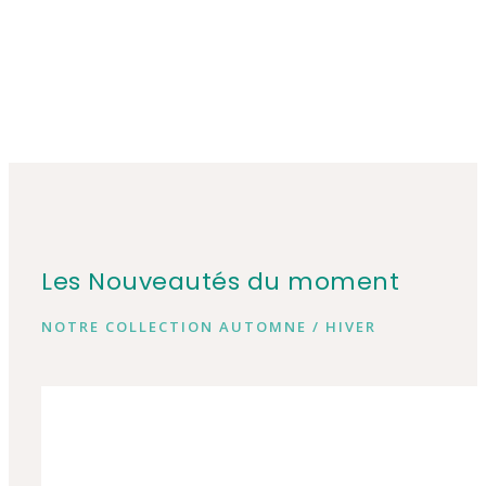
Les Nouveautés du moment
NOTRE COLLECTION AUTOMNE / HIVER