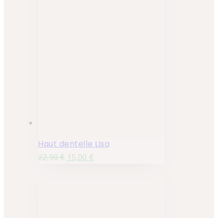
Haut dentelle Lisa
22,90
€
15,00
€