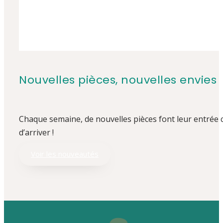
Nouvelles pièces, nouvelles envies
Chaque semaine, de nouvelles pièces font leur entrée
d’arriver !
Voir les nouveautés