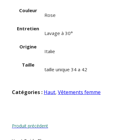
Couleur
Rose
Entretien
Lavage à 30°
Origine
Italie
Taille
taille unique 34 a 42
Catégories :
Haut
,
Vêtements femme
Produit précédent