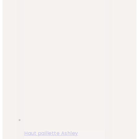
Haut paillette Ashley