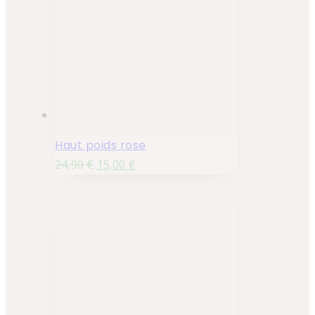
Haut poids rose
24,90
€
15,00
€