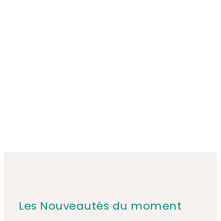
Les Nouveautés du moment