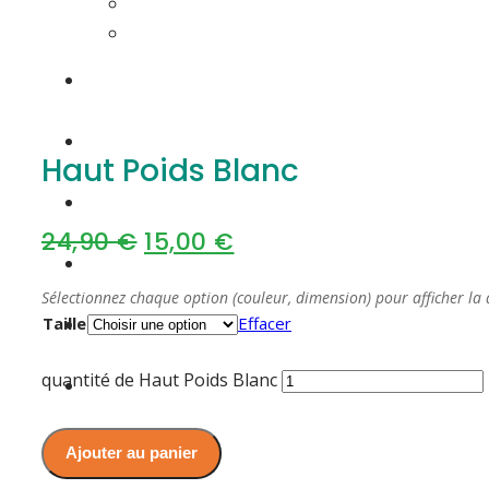
Haut Poids Blanc
24,90
€
15,00
€
Sélectionnez chaque option (couleur, dimension) pour afficher la 
Taille
Effacer
quantité de Haut Poids Blanc
Ajouter au panier