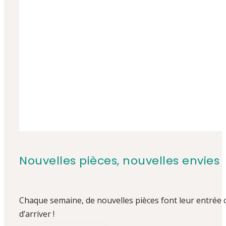
Nouvelles pièces, nouvelles envies
Chaque semaine, de nouvelles pièces font leur entrée
d’arriver !