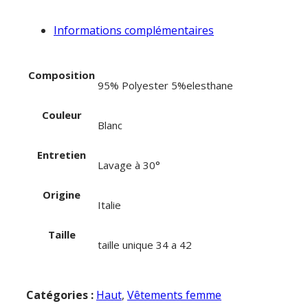
Informations complémentaires
Composition
95% Polyester 5%elesthane
Couleur
Blanc
Entretien
Lavage à 30°
Origine
Italie
Taille
taille unique 34 a 42
Catégories :
Haut
,
Vêtements femme