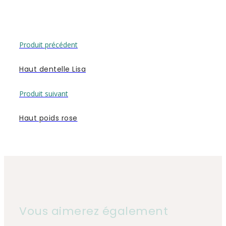
Produit précédent
Haut dentelle Lisa
Produit suivant
Haut poids rose
Vous aimerez également