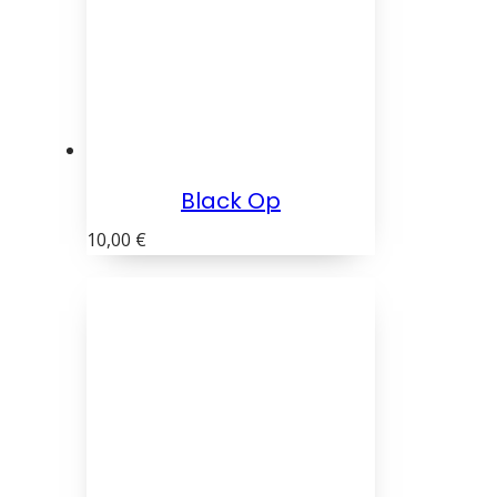
Black Op
10,00
€