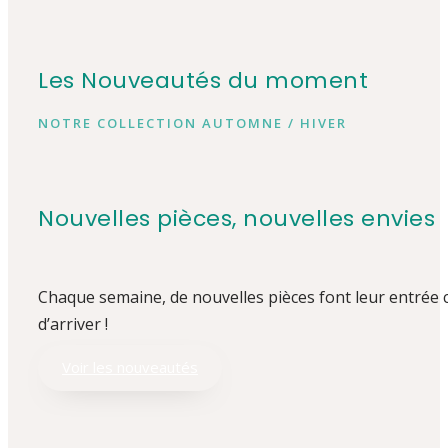
Les Nouveautés du moment
NOTRE COLLECTION AUTOMNE / HIVER
Nouvelles pièces, nouvelles envies
Chaque semaine, de nouvelles pièces font leur entrée
d’arriver !
Voir les nouveautés