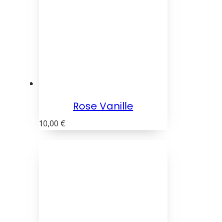
Rose Vanille
10,00
€