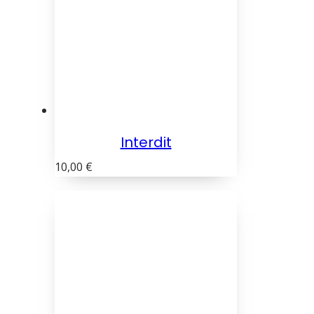
Interdit
10,00
€