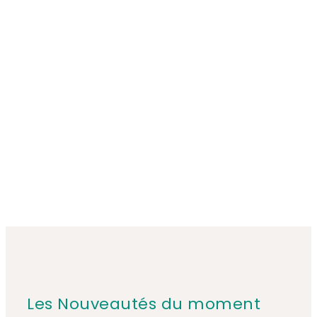
Les Nouveautés du moment