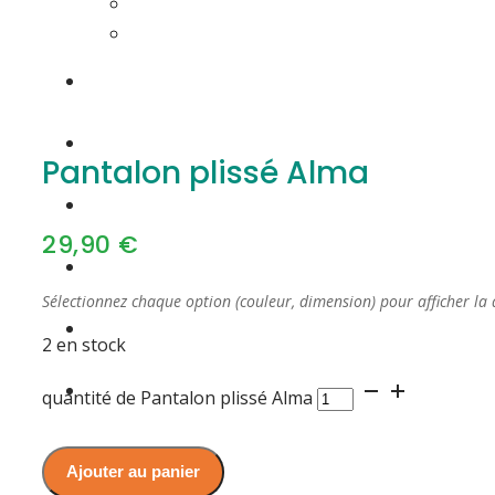
Pantalon plissé Alma
29,90
€
Sélectionnez chaque option (couleur, dimension) pour afficher la 
2 en stock
quantité de Pantalon plissé Alma
Ajouter au panier