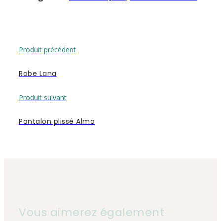
Produit précédent
Robe Lana
Produit suivant
Pantalon plissé Alma
Vous aimerez également