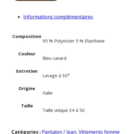
Informations complémentaires
Composition
95 % Polyester 5 % Elasthane
Couleur
Bleu canard
Entretien
Lavage à 30°
Origine
Italie
Taille
Taille unique 34 à 50
Catégories :
Pantalon / Jean
,
Vêtements femme