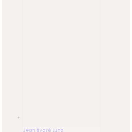
Jean évasé Luna