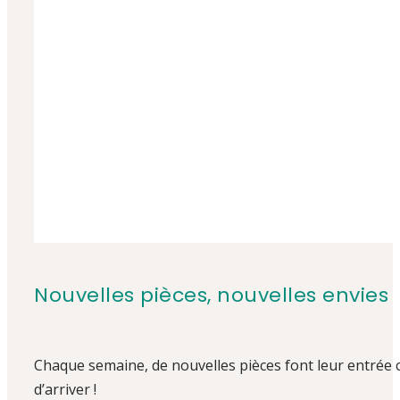
Nouvelles pièces, nouvelles envies
Chaque semaine, de nouvelles pièces font leur entrée
d’arriver !