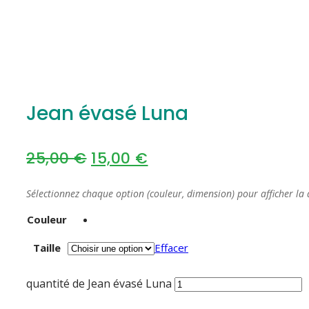
Jean évasé Luna
25,00
€
15,00
€
Sélectionnez chaque option (couleur, dimension) pour afficher la 
Couleur
Taille
Effacer
quantité de Jean évasé Luna