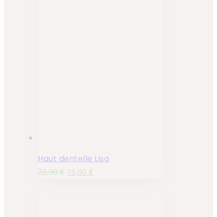
Haut dentelle Lisa
22,90
€
15,00
€