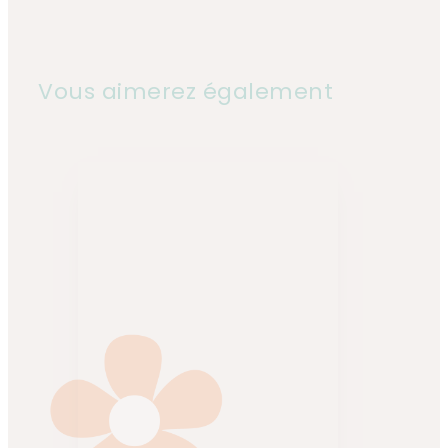
Vous aimerez également