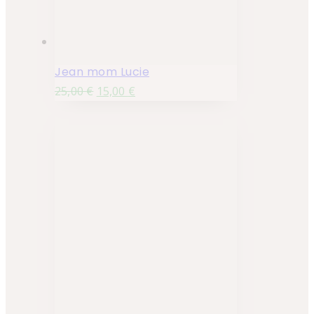
Jean mom Lucie
25,00
€
15,00
€