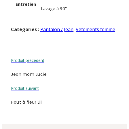
Entretien
Lavage à 30°
Catégories :
Pantalon / Jean
,
Vêtements femme
Produit précédent
Jean mom Lucie
Produit suivant
Haut à fleur Lili