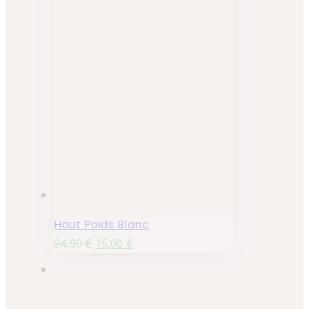
Haut Poids Blanc
24,90
€
15,00
€