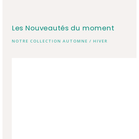
Les Nouveautés du moment
NOTRE COLLECTION AUTOMNE / HIVER