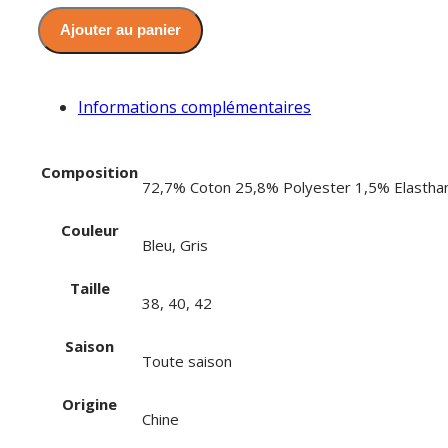
Ajouter au panier
Informations complémentaires
Composition
72,7% Coton 25,8% Polyester 1,5% Elastha
Couleur
Bleu, Gris
Taille
38, 40, 42
Saison
Toute saison
Origine
Chine