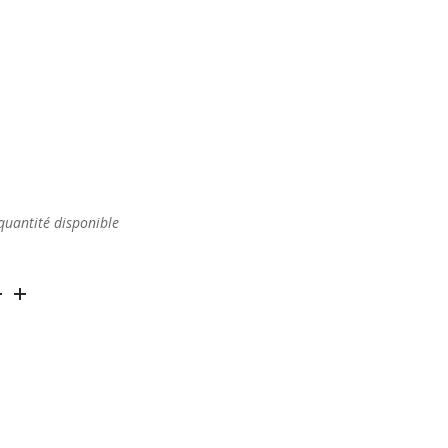
quantité disponible