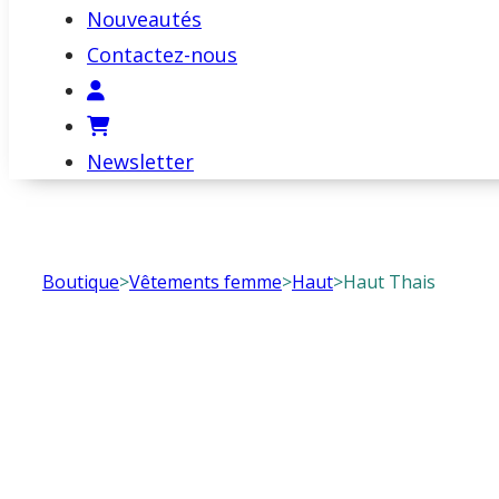
Nouveautés
Contactez-nous
Newsletter
Boutique
>
Vêtements femme
>
Haut
>
Haut Thais