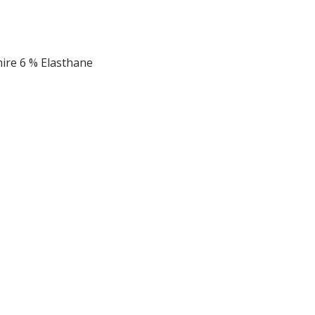
ire 6 % Elasthane