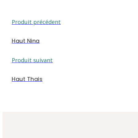
Produit précédent
Haut Nina
Produit suivant
Haut Thais