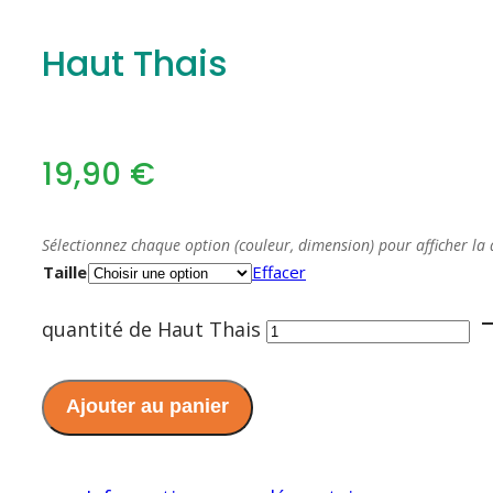
Haut Thais
19,90
€
Sélectionnez chaque option (couleur, dimension) pour afficher la 
Taille
Effacer
quantité de Haut Thais
Ajouter au panier