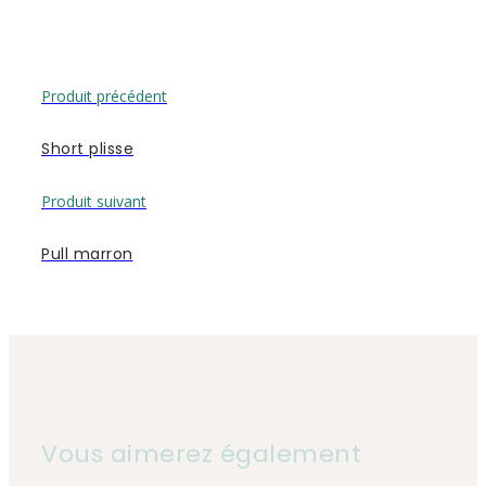
Produit précédent
Short plisse
Produit suivant
Pull marron
Vous aimerez également