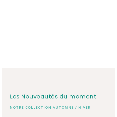
Les Nouveautés du moment
NOTRE COLLECTION AUTOMNE / HIVER