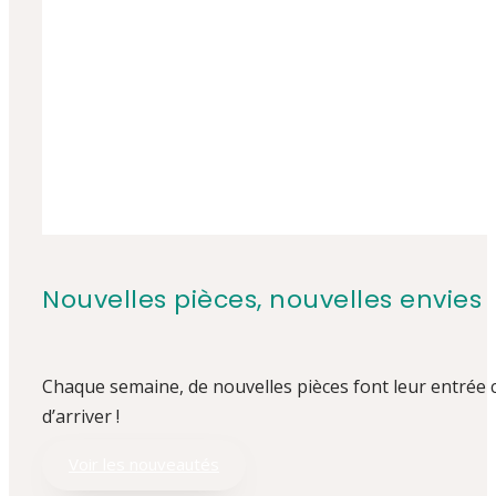
Nouvelles pièces, nouvelles envies
Chaque semaine, de nouvelles pièces font leur entrée
d’arriver !
Voir les nouveautés