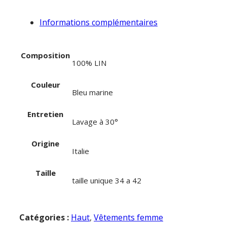
Informations complémentaires
Composition
100% LIN
Couleur
Bleu marine
Entretien
Lavage à 30°
Origine
Italie
Taille
taille unique 34 a 42
Catégories :
Haut
,
Vêtements femme