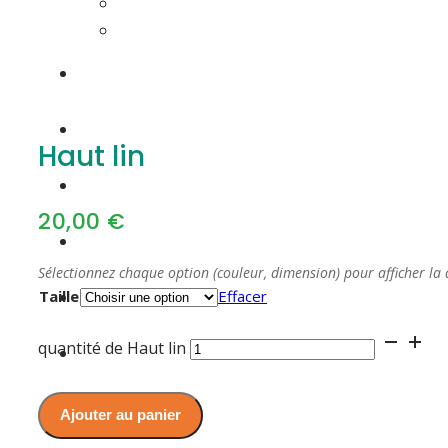
Haut lin
20,00
€
Sélectionnez chaque option (couleur, dimension) pour afficher la 
Taille
Effacer
quantité de Haut lin
Ajouter au panier