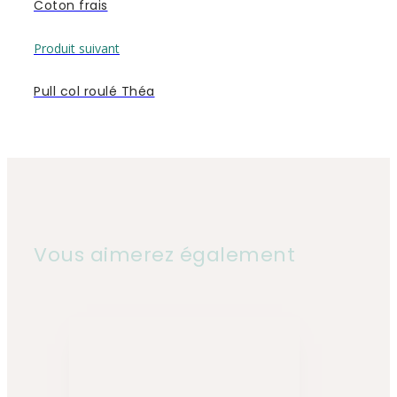
Coton frais
Produit suivant
Pull col roulé Théa
Vous aimerez également