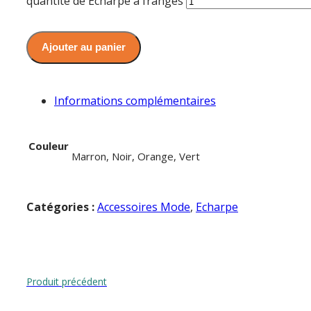
quantité de Echarpe à franges
Ajouter au panier
Informations complémentaires
Couleur
Marron, Noir, Orange, Vert
Catégories :
Accessoires Mode
,
Echarpe
Produit précédent